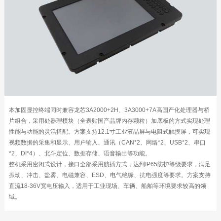
本加固显控终端同时兼容龙芯3A2000+2H、3A3000+7A高国产化处理器与桥
片组合，采用处器理模块（全表贴国产品牌内存颗粒）加底板的方式实现处理
性能与功能的灵活搭配。方案支持12.1寸工业液晶屏与电阻式触摸屏，可实现
视频数据的采集和显示、用户输入、通讯（CAN*2、网络*2、USB*2、串口
*2、DI*4）、北斗定位、数据存储、语音输出等功能。
整机采用密闭式设计，接口全部采用航插方式，达到IP65防护等级要求，满足
振动、冲击、盐雾、电磁兼容、ESD、电气绝缘、抗电强度等要求。方案支持
直流18-36V宽电压输入，适用于工业现场、车辆、船舶等环境要求较高的领
域。