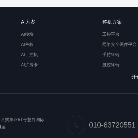
AI方案
整机方案
AI模块
工控平台
AI主板
网络安全硬件平台
AI工控机
手持终端
AI扩展卡
显控终端
开
区樊羊路51号慧谷国际
010-63720551
4层