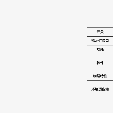
开关
指示灯接口
功耗
软件
物理特性
环境适应性