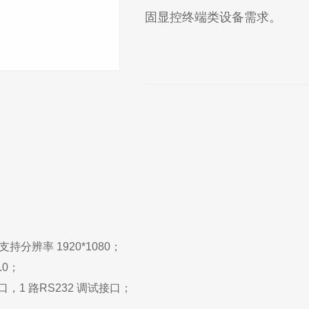
固显控终端类设备需求。
；
支持分辨率 1920*1080；
.0；
接口，1 路RS232 调试接口；