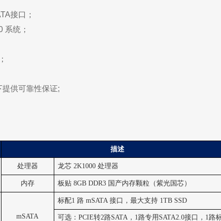
ATA接口；
0 系统；
；
下提供可靠性保证;
描述
处理器
龙芯
2K1000
处理器
内存
板贴
8GB DDR3
国产内存颗粒（紫光国芯）
标配
1
路
mSATA
接口，最大支持
1TB SSD
mSATA
可选：
PCIE
转
2
路
SATA
，
1
路专用
SATA2.0
接口，
1
路