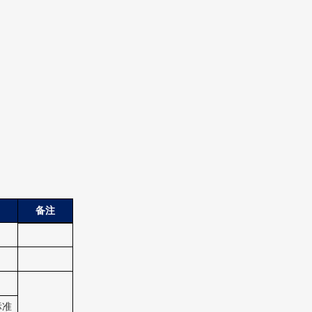
备注
标准